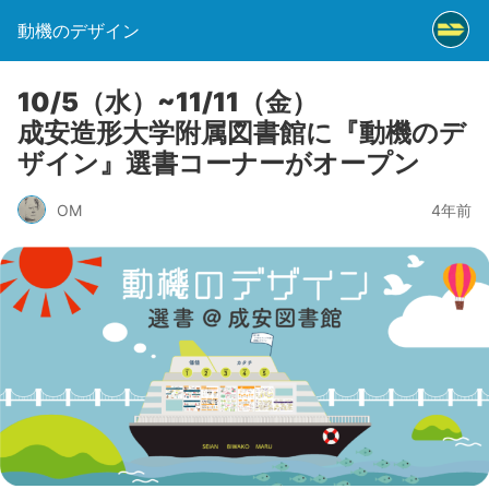
動機のデザイン
10/5（水）~11/11（金）
成安造形大学附属図書館に『動機のデ
ザイン』選書コーナーがオープン
OM
4年前